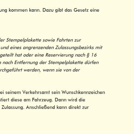
hung kommen kann. Dazu gibt das Gesetz eine
r Stempelplakette sowie Fahrten zur
 und eines angrenzenden Zulassungsbezirks mit
eteilt hat oder eine Reservierung nach § 16
en nach Entfernung der Stempelplakette dürfen
rchgeführt werden, wenn sie von der
 bei seinem Verkehrsamt sein Wunschkennzeichen
tiert diese am Fahrzeug. Dann wird die
 Zulassung. Anschließend kann direkt zur