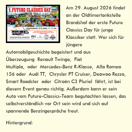
Am 29. August 2026 findet
an der Oldtimertankstelle
Brandshof der erste Future
Classics Day für junge
Klassiker statt. Wer sich für
jüngere
Automobilgeschichte begeistert und aus
Überzeugung Renault Twingo, Fiat
Multipla, oder Mercedes-Benz R-Klasse, Alfa Romeo
156 oder Audi TT, Chrysler PT Cruiser, Deawoo Rezzo,
Smart Roadster oder Citroën C3 Pluriel fährt, ist bei
diesem Event genau richtig. Außerdem kann er sein
Auto vom Future-Classics-Team begutachten lassen, das
selbstverständlich vor Ort sein wird und sich auf
spannende Benzingespräche freut.
Hintergrund: