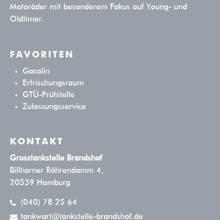
Motoräder mit besonderem Fokus auf Young- und
Oldtimer.
FAVORITEN
Gasolin
Erfrischungsraum
GTÜ-Prüfstelle
Zulassungsservice
KONTAKT
Grosstankstelle Brandshof
Billhorner Röhrendamm 4,
20539 Hamburg
(040) 78 25 64
tankwart@tankstelle-brandshof.de