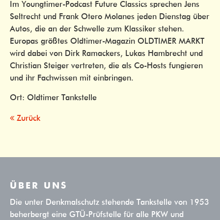
Im Youngtimer-Podcast Future Classics sprechen Jens
Seltrecht und Frank Otero Molanes jeden Dienstag über
Autos, die an der Schwelle zum Klassiker stehen.
Europas größtes Oldtimer-Magazin OLDTIMER MARKT
wird dabei von Dirk Ramackers, Lukas Hambrecht und
Christian Steiger vertreten, die als Co-Hosts fungieren
und ihr Fachwissen mit einbringen.
Ort: Oldtimer Tankstelle
Zurück
ÜBER UNS
Die unter Denkmalschutz stehende Tankstelle von 1953
beherbergt eine GTÜ-Prüfstelle für alle PKW und