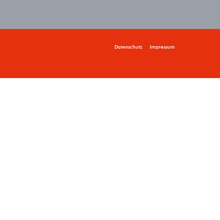
Datenschutz
Impressum