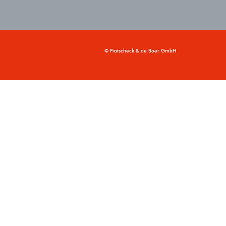
© Piatscheck & de Boer GmbH